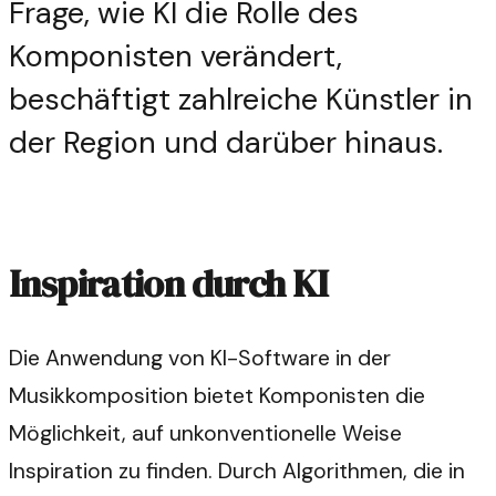
Frage, wie KI die Rolle des
Komponisten verändert,
beschäftigt zahlreiche Künstler in
der Region und darüber hinaus.
Inspiration durch KI
Die Anwendung von KI-Software in der
Musikkomposition bietet Komponisten die
Möglichkeit, auf unkonventionelle Weise
Inspiration zu finden. Durch Algorithmen, die in