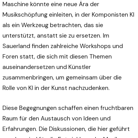
Maschine könnte eine neue Ära der
Musikschöpfung einleiten, in der Komponisten KI
als ein Werkzeug betrachten, das sie
unterstützt, anstatt sie zu ersetzen. Im
Sauerland finden zahlreiche Workshops und
Foren statt, die sich mit diesen Themen
auseinandersetzen und Künstler
zusammenbringen, um gemeinsam über die
Rolle von KI in der Kunst nachzudenken.
Diese Begegnungen schaffen einen fruchtbaren
Raum für den Austausch von Ideen und
Erfahrungen. Die Diskussionen, die hier geführt