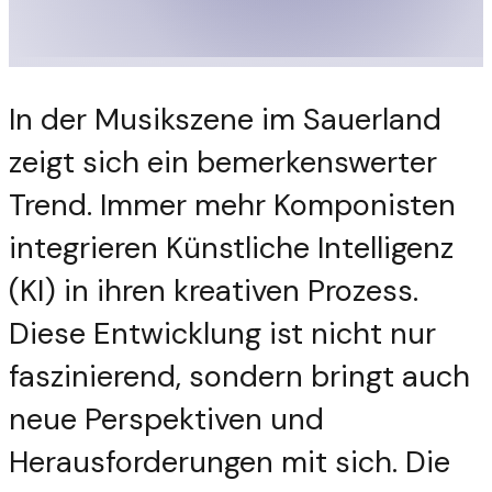
In der Musikszene im Sauerland
zeigt sich ein bemerkenswerter
Trend. Immer mehr Komponisten
integrieren Künstliche Intelligenz
(KI) in ihren kreativen Prozess.
Diese Entwicklung ist nicht nur
faszinierend, sondern bringt auch
neue Perspektiven und
Herausforderungen mit sich. Die