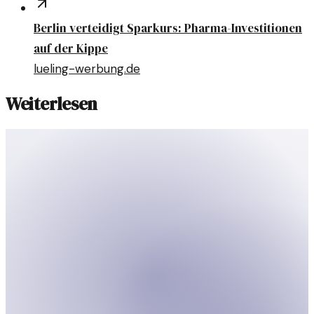
Berlin verteidigt Sparkurs: Pharma-Investitionen
auf der Kippe
lueling-werbung.de
Weiterlesen