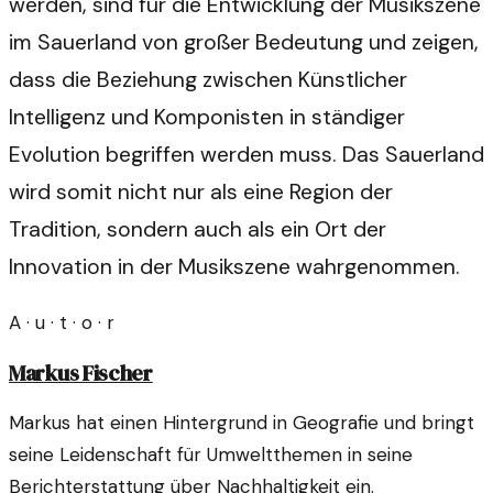
werden, sind für die Entwicklung der Musikszene
im Sauerland von großer Bedeutung und zeigen,
dass die Beziehung zwischen Künstlicher
Intelligenz und Komponisten in ständiger
Evolution begriffen werden muss. Das Sauerland
wird somit nicht nur als eine Region der
Tradition, sondern auch als ein Ort der
Innovation in der Musikszene wahrgenommen.
A · u · t · o · r
Markus Fischer
Markus hat einen Hintergrund in Geografie und bringt
seine Leidenschaft für Umweltthemen in seine
Berichterstattung über Nachhaltigkeit ein.