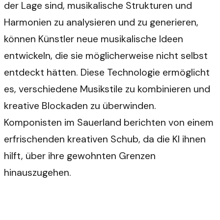
der Lage sind, musikalische Strukturen und
Harmonien zu analysieren und zu generieren,
können Künstler neue musikalische Ideen
entwickeln, die sie möglicherweise nicht selbst
entdeckt hätten. Diese Technologie ermöglicht
es, verschiedene Musikstile zu kombinieren und
kreative Blockaden zu überwinden.
Komponisten im Sauerland berichten von einem
erfrischenden kreativen Schub, da die KI ihnen
hilft, über ihre gewohnten Grenzen
hinauszugehen.