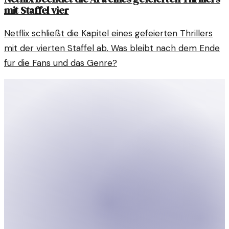
mit Staffel vier
Netflix schließt die Kapitel eines gefeierten Thrillers
mit der vierten Staffel ab. Was bleibt nach dem Ende
für die Fans und das Genre?