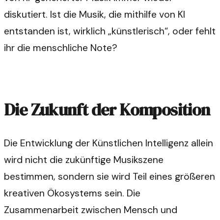
diskutiert. Ist die Musik, die mithilfe von KI
entstanden ist, wirklich „künstlerisch“, oder fehlt
ihr die menschliche Note?
Die Zukunft der Komposition
Die Entwicklung der Künstlichen Intelligenz allein
wird nicht die zukünftige Musikszene
bestimmen, sondern sie wird Teil eines größeren
kreativen Ökosystems sein. Die
Zusammenarbeit zwischen Mensch und