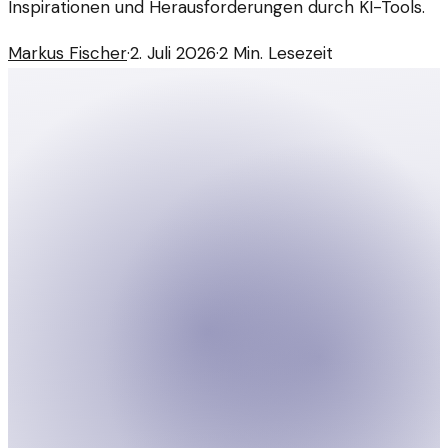
Inspirationen und Herausforderungen durch KI-Tools.
Markus Fischer
·
2. Juli 2026
·
2
Min. Lesezeit