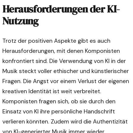
Herausforderungen der KI-
Nutzung
Trotz der positiven Aspekte gibt es auch
Herausforderungen, mit denen Komponisten
konfrontiert sind. Die Verwendung von KI in der
Musik steckt voller ethischer und künstlerischer
Fragen. Die Angst vor einem Verlust der eigenen
kreativen Identität ist weit verbreitet.
Komponisten fragen sich, ob sie durch den
Einsatz von KI ihre persönliche Handschrift
verlieren könnten. Zudem wird die Authentizität
von KI-generierter Musik immer wieder