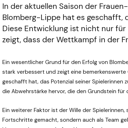
In der aktuellen Saison der Fraue
Blomberg-Lippe hat es geschafft, 
Diese Entwicklung ist nicht nur f
zeigt, dass der Wettkampf in der F
Ein wesentlicher Grund für den Erfolg von Blombe
stark verbessert und zeigt eine bemerkenswerte G
geschafft hat, das Potenzial seiner Spielerinnen z
die Abwehrstärke hervor, die den Grundstein für d
Ein weiterer Faktor ist der Wille der Spielerinnen,
Fortschritte gemacht, sondern auch als Team ge