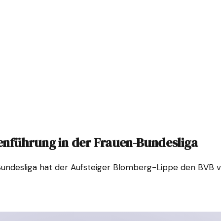
nführung in der Frauen-Bundesliga
desliga hat der Aufsteiger Blomberg-Lippe den BVB von